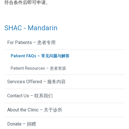
符合条件后即可申请。
SHAC - Mandarin
For Patients – 患者专用
Patient FAQs – 常见问题与解答
Patient Resources – 患者资源
Services Offered – 服务内容
Contact Us – 联系我们
About the Clinic – 关于诊所
Donate – 捐赠