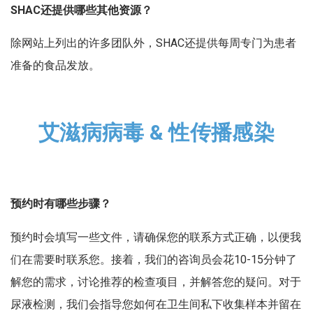
SHAC还提供哪些其他资源？
除网站上列出的许多团队外，SHAC还提供每周专门为患者
准备的食品发放。
艾滋病病毒 & 性传播感染
预约时有哪些步骤？
预约时会填写一些文件，请确保您的联系方式正确，以便我
们在需要时联系您。接着，我们的咨询员会花10-15分钟了
解您的需求，讨论推荐的检查项目，并解答您的疑问。对于
尿液检测，我们会指导您如何在卫生间私下收集样本并留在