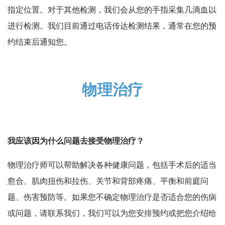
指定位置。对于其他检测，我们会从您的手指采集几滴血以
进行检测。我们目前通过电话传达检测结果，通常在您的预
约结束后通知您。
物理治疗
我应该因为什么问题去接受物理治疗？
物理治疗师可以帮助解决各种健康问题，包括手术后的适当
愈合、肌肉扭伤和拉伤、关节和背部疼痛、平衡和前庭问
题、伤害预防等。如果您不确定物理治疗是否适合您的伤病
或问题，请联系我们，我们可以为您安排预约或把您介绍给