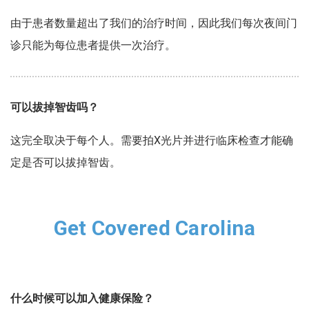
由于患者数量超出了我们的治疗时间，因此我们每次夜间门
诊只能为每位患者提供一次治疗。
可以拔掉智齿吗？
这完全取决于每个人。需要拍X光片并进行临床检查才能确
定是否可以拔掉智齿。
Get Covered Carolina
什么时候可以加入健康保险？