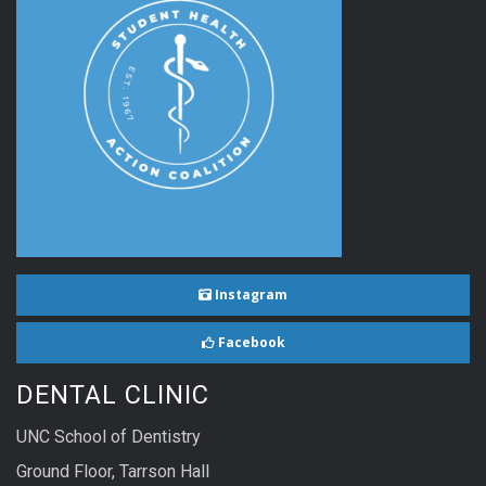
Instagram
Facebook
DENTAL CLINIC
UNC School of Dentistry
Ground Floor, Tarrson Hall