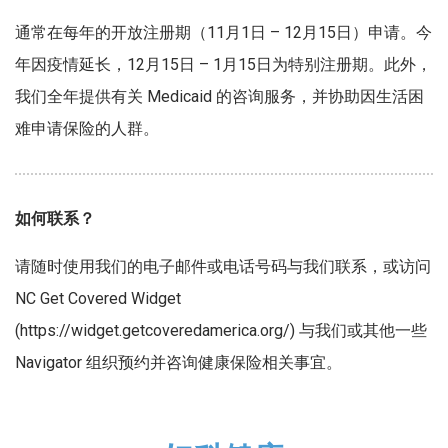
通常在每年的开放注册期（11月1日 – 12月15日）申请。今
年因疫情延长，12月15日 – 1月15日为特别注册期。此外，
我们全年提供有关 Medicaid 的咨询服务，并协助因生活困
难申请保险的人群。
如何联系？
请随时使用我们的电子邮件或电话号码与我们联系，或访问
NC Get Covered Widget
(https://widget.getcoveredamerica.org/) 与我们或其他一些
Navigator 组织预约并咨询健康保险相关事宜。