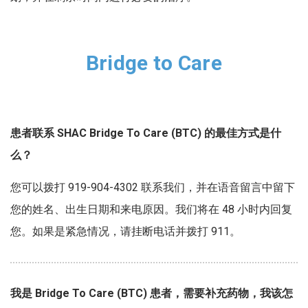
Bridge to Care
患者联系 SHAC Bridge To Care (BTC) 的最佳方式是什
么？
您可以拨打 919-904-4302 联系我们，并在语音留言中留下
您的姓名、出生日期和来电原因。我们将在 48 小时内回复
您。如果是紧急情况，请挂断电话并拨打 911。
我是 Bridge To Care (BTC) 患者，需要补充药物，我该怎