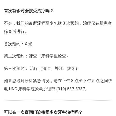
首次就诊时会接受治疗吗？
不会，我们的诊所流程至少包括 3 次预约，治疗仅在新患者
筛查后进行。
首次预约：X 光
第二次预约：筛查（牙科学生检查）
第三次预约： 治疗（清洁、补牙、拔牙）
如果您遇到牙科紧急情况，请在上午 8 点至下午 5 点之间致
电 UNC 牙科学院紧急护理部 (919) 537-3737。
可以在一次夜间门诊接受多次牙科治疗吗？