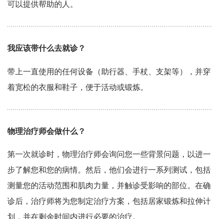
可以提供帮助的人。
我应该带什么去就诊？
带上一直使用的任何设备（助行器、手杖、支架等），并穿
着宽松的衣服和鞋子，便于活动或锻炼。
物理治疗师会做什么？
第一次就诊时，物理治疗师会询问您一些背景问题，以进一
步了解您和您的病情。然后，他们会进行一系列测试，包括
测量您的活动范围和肌肉力量，并触诊受影响的部位。在确
诊后，治疗师将为您制定治疗方案，包括居家锻炼和拉伸计
划，并在剩余时间内进行必要的治疗。