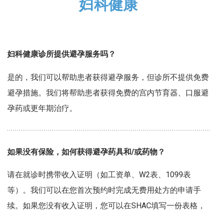
妇科健康
妇科健康诊所提供避孕服务吗？
是的，我们可以帮助患者获得避孕服务，但诊所不提供免费
避孕措施。我们将帮助患者获得免费的宫内节育器、口服避
孕药或更年期治疗。
如果没有保险，如何获得避孕药具和/或药物？
请在就诊时携带收入证明（如工资单、W2表、1099表
等）。我们可以在您首次预约时完成无费用处方的申请手
续。如果您没有收入证明，您可以在SHAC填写一份表格，