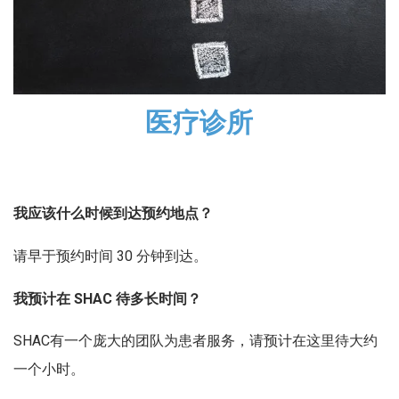
医疗诊所
我应该什么时候到达预约地点？
请早于预约时间 30 分钟到达。
我预计在 SHAC 待多长时间？
SHAC有一个庞大的团队为患者服务，请预计在这里待大约
一个小时。