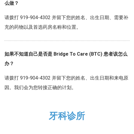
么做？
请拨打 919-904-4302 并留下您的姓名、出生日期、需要补
充的药物以及首选药房名称和位置。
如果不知道自己是否是 Bridge To Care (BTC) 患者该怎么
办？
请拨打 919-904-4302 并留下您的姓名、出生日期和来电原
因。我们会为您转接正确的计划。
牙科诊所