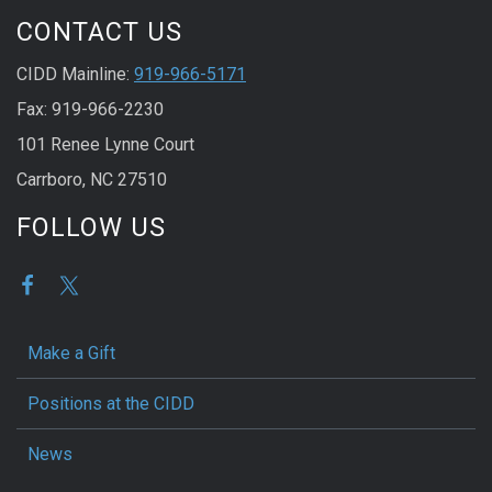
CONTACT US
CIDD Mainline:
919-966-5171
Fax: 919-966-2230
101 Renee Lynne Court
Carrboro, NC 27510
FOLLOW US
Make a Gift
Positions at the CIDD
News