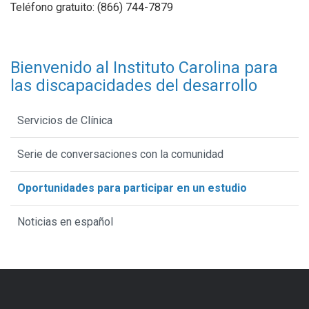
Teléfono gratuito: (866) 744-7879
Bienvenido al Instituto Carolina para
las discapacidades del desarrollo
Servicios de Clínica
Serie de conversaciones con la comunidad
Oportunidades para participar en un estudio
Noticias en español