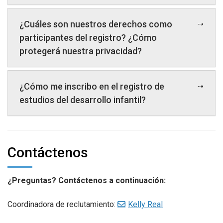
¿Cuáles son nuestros derechos como
participantes del registro? ¿Cómo
protegerá nuestra privacidad?
¿Cómo me inscribo en el registro de
estudios del desarrollo infantil?
Contáctenos
¿Preguntas? Contáctenos a continuación:
Coordinadora de reclutamiento:
Kelly Real