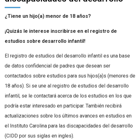
¿Tiene un hijo(a) menor de 18 años?
¡Quizás le interese inscribirse en el registro de
estudios sobre desarrollo infantil!
El registro de estudios del desarrollo infantil es una base
de datos confidencial de padres que desean ser
contactados sobre estudios para sus hijos(a)s (menores de
18 años). Si se une al registro de estudios del desarrollo
infantil, se le contactará acerca de los estudios en los que
podría estar interesado en participar. También recibirá
actualizaciones sobre los últimos avances en estudios en
el Instituto Carolina para las discapacidades del desarrollo
(CIDD por sus siglas en ingles).