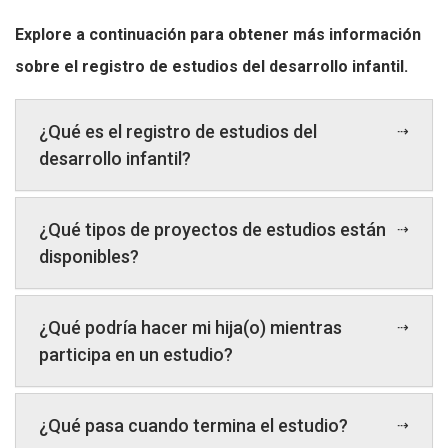
Explore a continuación para obtener más información
sobre el registro de estudios del desarrollo infantil.
¿Qué es el registro de estudios del
desarrollo infantil?
¿Qué tipos de proyectos de estudios están
disponibles?
¿Qué podría hacer mi hija(o) mientras
participa en un estudio?
¿Qué pasa cuando termina el estudio?