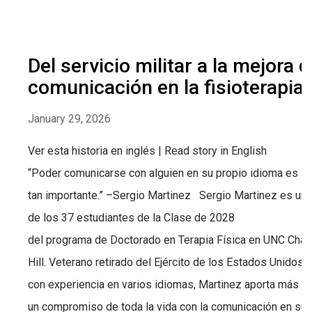
Del servicio militar a la mejora d
comunicación en la fisioterapia
January 29, 2026
Ver esta historia en inglés | Read story in English
“Poder comunicarse con alguien en su propio idioma es
tan importante.” –Sergio Martinez Sergio Martinez es un
de los 37 estudiantes de la Clase de 2028
del programa de Doctorado en Terapia Física en UNC Chap
Hill. Veterano retirado del Ejército de los Estados Unidos,
con experiencia en varios idiomas, Martinez aporta más d
un compromiso de toda la vida con la comunicación en su fo