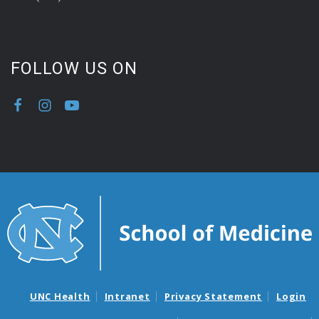
FOLLOW US ON
UNC Health
Intranet
Privacy Statement
Login