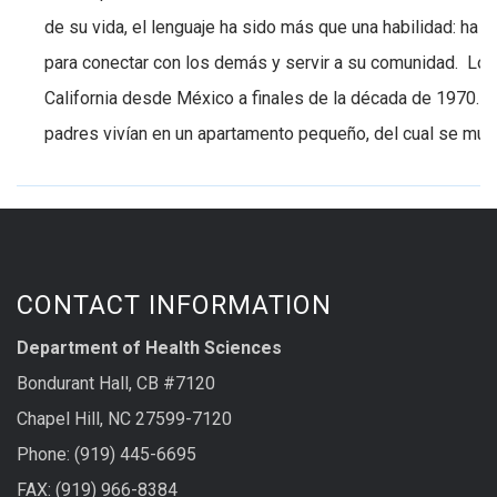
de su vida, el lenguaje ha sido más que una habilidad: ha 
para conectar con los demás y servir a su comunidad. Los
California desde México a finales de la década de 1970. 
padres vivían en un apartamento pequeño, del cual se muda
CONTACT INFORMATION
Department of Health Sciences
Bondurant Hall, CB #7120
Chapel Hill, NC 27599-7120
Phone: (919) 445-6695
FAX: (919) 966-8384