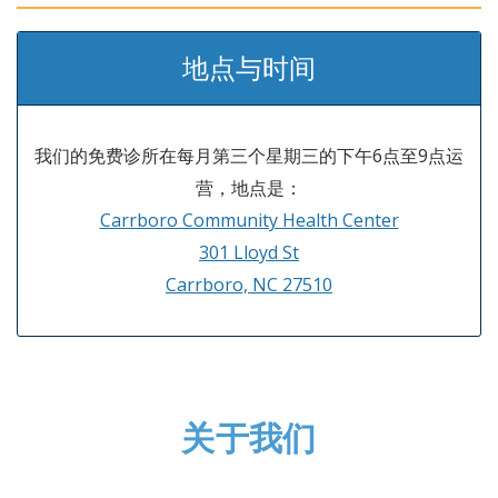
地点与时间
我们的免费诊所在每月第三个星期三的下午6点至9点运
营，地点是：
Carrboro Community Health Center
301 Lloyd St
Carrboro, NC 27510
关于我们