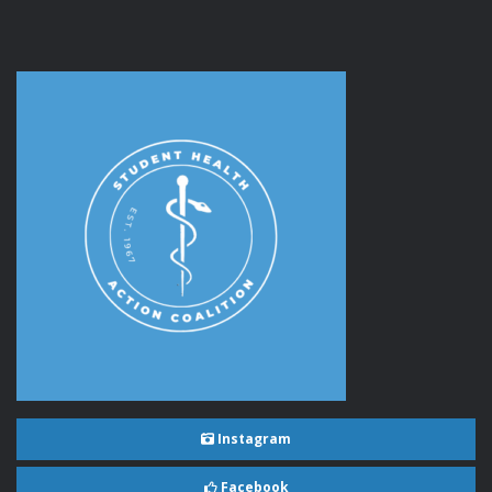
Instagram
Facebook