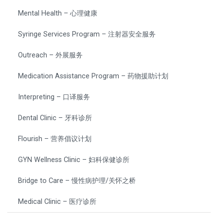
Mental Health – 心理健康
Syringe Services Program – 注射器安全服务
Outreach – 外展服务
Medication Assistance Program – 药物援助计划
Interpreting – 口译服务
Dental Clinic – 牙科诊所
Flourish – 营养倡议计划
GYN Wellness Clinic – 妇科保健诊所
Bridge to Care – 慢性病护理/关怀之桥
Medical Clinic – 医疗诊所