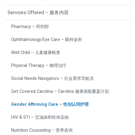
Services Offered – 服务内容
Pharmacy – 药剂部
Ophthalmology/Eye Care – 眼科诊所
Well Child – 儿童健康检查
Physical Therapy – 物理治疗
Social Needs Navigators – 社会需求导航员
Get Covered Carolina – Carolina 健康保险覆盖计划
Gender Affirming Care – 性别认同护理
HIV & STI – 艾滋病和性传染病
Nutrition Counseling – 营养咨询