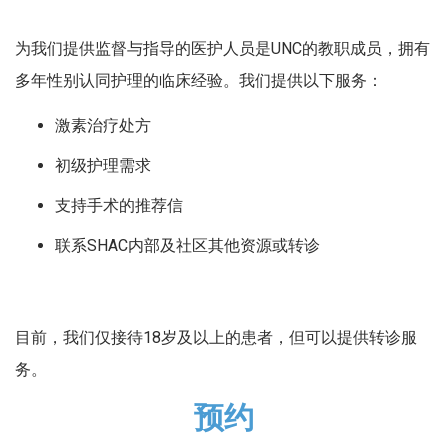
为我们提供监督与指导的医护人员是UNC的教职成员，拥有
多年性别认同护理的临床经验。我们提供以下服务：
激素治疗处方
初级护理需求
支持手术的推荐信
联系SHAC内部及社区其他资源或转诊
目前，我们仅接待18岁及以上的患者，但可以提供转诊服
务。
预约